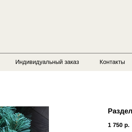
Индивидуальный заказ
Контакты
Раздел
1 750
р.