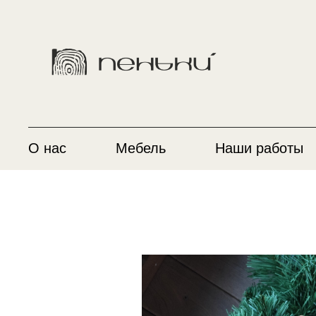
О нас
Мебель
Наши работы