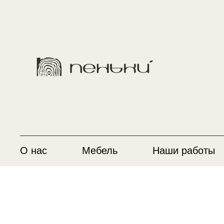
О нас
Мебель
Наши работы