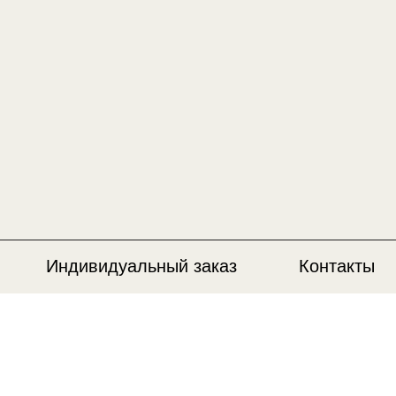
Индивидуальный заказ
Контакты