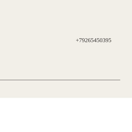
+79265450395