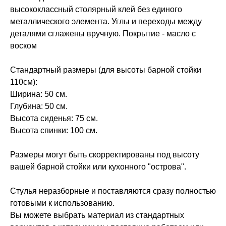
высококлассный столярный клей без единого
металлического элемента. Углы и переходы между
деталями сглажены вручную. Покрытие - масло с
воском
Стандартный размеры (для высоты барной стойки
110см):
Ширина: 50 см.
Глубина: 50 см.
Высота сиденья: 75 см.
Высота спинки: 100 см.
Размеры могут быть скорректированы под высоту
вашей барной стойки или кухонного "острова".
Стулья неразборные и поставляются сразу полностью
готовыми к использованию.
Вы можете выбрать материал из стандартных