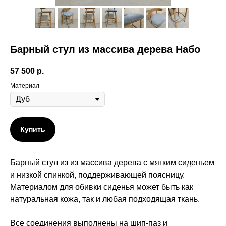
Барный стул из массива дерева Набо
57 500
р.
Материал
Купить
Барный стул из из массива дерева с мягким сиденьем
и низкой спинкой, поддерживающей поясницу.
Материалом для обивки сиденья может быть как
натуральная кожа, так и любая подходящая ткань.
Все соединения выполнены на шип-паз и