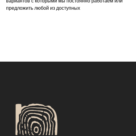
вариантов с которыми мы постоянно работаем или
предложить любой из доступных