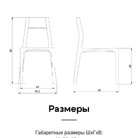
Размеры
Габаритные размеры ШхГхВ: