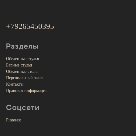
+79265450395
Разделы
Обеденные стулья
Барные стулья
Обеденные столы
Персональный заказ
Контакты
Правовая информация
Соцсети
Pinterest