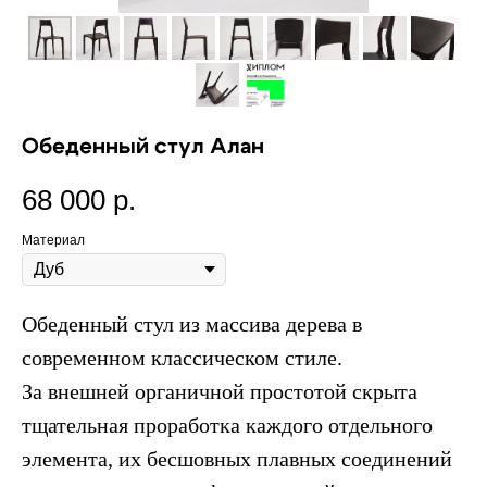
Обеденный стул Алан
68 000
р.
Материал
Обеденный стул из массива дерева в
современном классическом стиле.
За внешней органичной простотой скрыта
тщательная проработка каждого отдельного
элемента, их бесшовных плавных соединений