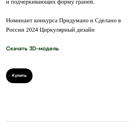
и подчеркивающих форму граней.
Номинант конкурса Придумано и Сделано в
России 2024 Циркулярный дизайн
Скачать 3D-модель
Купить