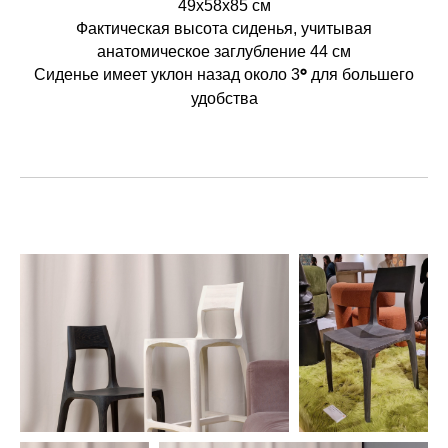
49х58х85 см
Фактическая высота сиденья, учитывая
анатомическое заглубление 44 см
Сиденье имеет уклон назад около 3
для большего
°
удобства