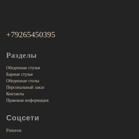
+79265450395
Разделы
Обеденные стулья
Барные стулья
Обеденные столы
Персональный заказ
Контакты
Правовая информация
Соцсети
Pinterest