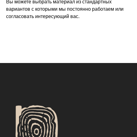
Вы можете выбрать материал из стандартных
вариантов с которыми мы постоянно работаем или
согласовать интересующий вас.