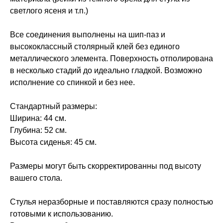
светлого ясеня и т.п.)
Все соединения выполнены на шип-паз и
высококлассный столярный клей без единого
металлического элемента. Поверхность отполирована
в несколько стадий до идеально гладкой. Возможно
исполнение со спинкой и без нее.
Стандартный размеры:
Ширина: 44 см.
Глубина: 52 см.
Высота сиденья: 45 см.
Размеры могут быть скорректированны под высоту
вашего стола.
Стулья неразборные и поставляются сразу полностью
готовыми к использованию.