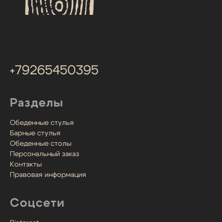
+79265450395
Разделы
Обеденные стулья
Барные стулья
Обеденные столы
Персональный заказ
Контакты
Правовая информация
Соцсети