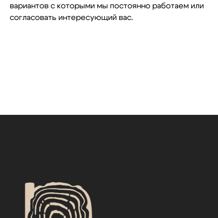
вариантов с которыми мы постоянно работаем или
согласовать интересующий вас.