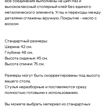
Все соединения выполнены на шип-паз и
высококлассный столярный клей без единого
металлического элемента. Углы и переходы между
деталями сглажены вручную. Покрытие - масло с
воском
Стандартный размеры:
Ширина: 42 см.
Глубина: 46 см.
Высота сиденья: 45 см.
Высота спинки: 75 см.
Размеры могут быть скорректированы под высоту
вашего стола.
Стулья неразборные и поставляются сразу
полностью готовыми к использованию.
Вы можете выбрать материал из стандартных