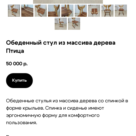
Обеденный стул из массива дерева
Птица
50 000
р.
Купить
Обеденные стулья из массива дерева со спинкой в
форме крыльев. Спинка и сиденье имеют
эргономичную форму для комфортного
пользования.